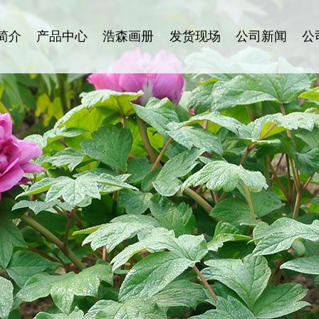
简介
产品中心
浩森画册
发货现场
公司新闻
公