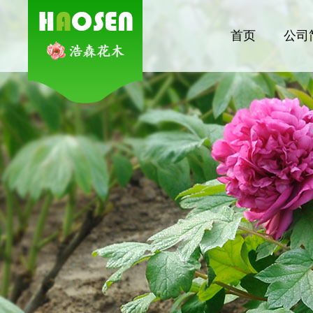
首页
公司