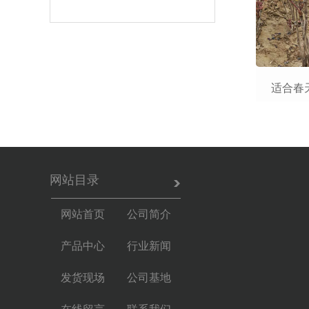
适合春
网站目录
网站首页
公司简介
产品中心
行业新闻
发货现场
公司基地