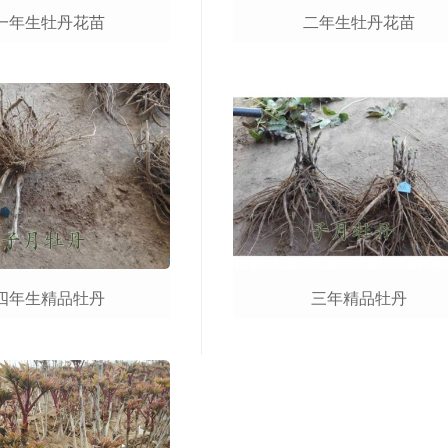
一年生牡丹花苗
二年生牡丹花苗
四年生精品牡丹
三年精品牡丹