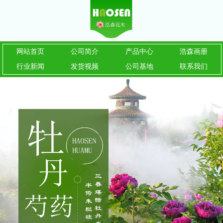
网站首页
公司简介
产品中心
浩森画册
行业新闻
发货视频
公司基地
联系我们