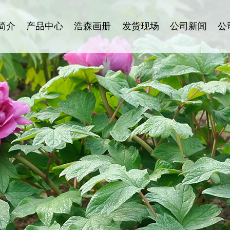
简介
产品中心
浩森画册
发货现场
公司新闻
公