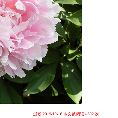
迟粉 2019-10-16 本文被阅读 4602 次