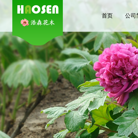
首页
公司