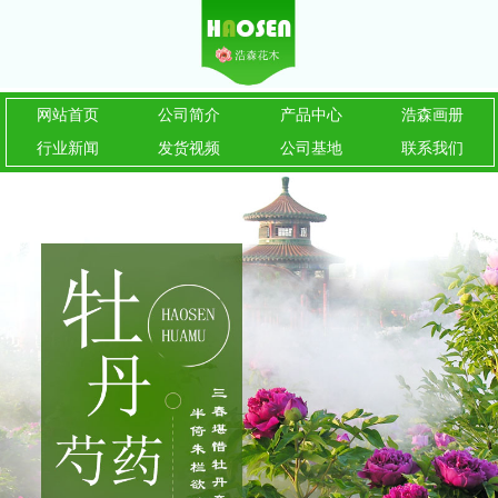
网站首页
公司简介
产品中心
浩森画册
行业新闻
发货视频
公司基地
联系我们