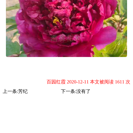
百园红霞 2020-12-11 本文被阅读 1611 次
上一条:
芳纪
下一条:没有了