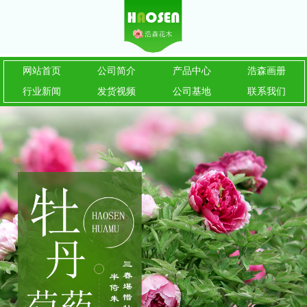
网站首页
公司简介
产品中心
浩森画册
行业新闻
发货视频
公司基地
联系我们